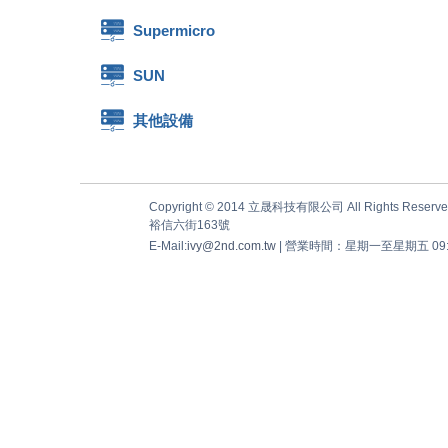
Supermicro
SUN
其他設備
Copyright © 2014 立晟科技有限公司 All Rights Reserve
裕信六街163號
E-Mail:
ivy@2nd.com.tw
| 營業時間：星期一至星期五 09:00