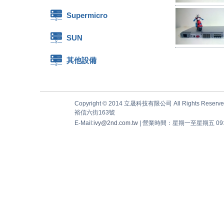
Supermicro
SUN
其他設備
Copyright © 2014 立晟科技有限公司 All Rights Reserve
裕信六街163號
E-Mail:
ivy@2nd.com.tw
| 營業時間：星期一至星期五 09:00