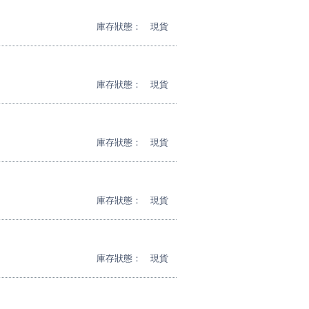
庫存狀態：
現貨
庫存狀態：
現貨
庫存狀態：
現貨
庫存狀態：
現貨
庫存狀態：
現貨