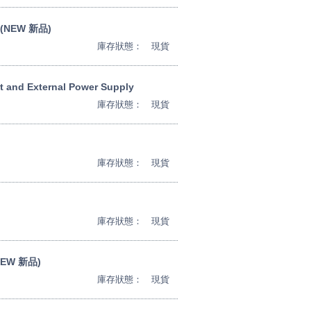
E (NEW 新品)
庫存狀態：
現貨
 and External Power Supply
庫存狀態：
現貨
庫存狀態：
現貨
庫存狀態：
現貨
(NEW 新品)
庫存狀態：
現貨