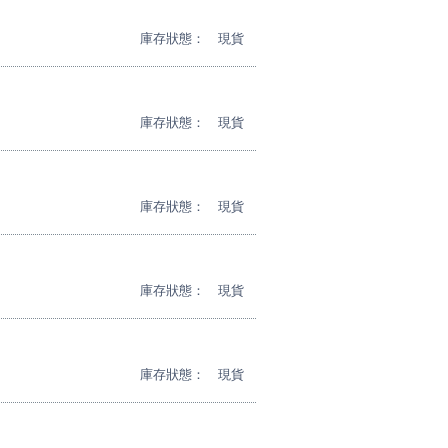
庫存狀態：
現貨
庫存狀態：
現貨
庫存狀態：
現貨
庫存狀態：
現貨
庫存狀態：
現貨