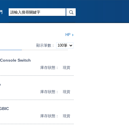
HP
顯示筆數：
 Console Switch
庫存狀態：
現貨
e
庫存狀態：
現貨
-GBIC
庫存狀態：
現貨