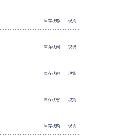
庫存狀態：
現貨
庫存狀態：
現貨
庫存狀態：
現貨
庫存狀態：
現貨
)
庫存狀態：
現貨