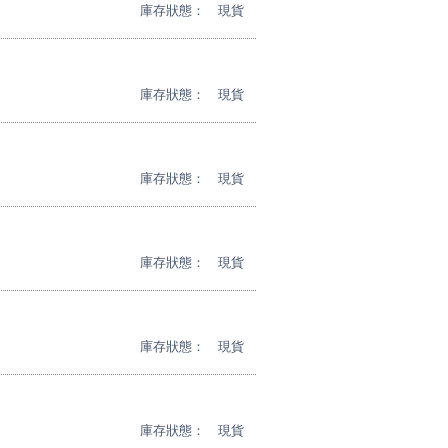
庫存狀態：
現貨
庫存狀態：
現貨
庫存狀態：
現貨
庫存狀態：
現貨
庫存狀態：
現貨
庫存狀態：
現貨