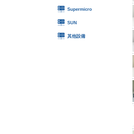
Supermicro
SUN
其他設備