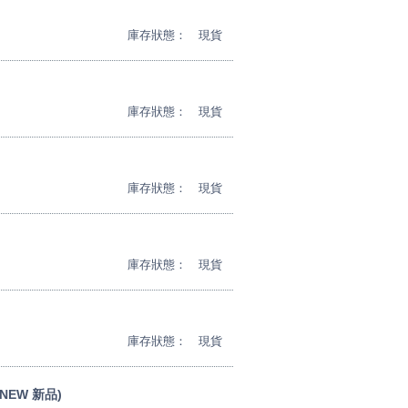
庫存狀態：
現貨
庫存狀態：
現貨
庫存狀態：
現貨
庫存狀態：
現貨
庫存狀態：
現貨
 (NEW 新品)