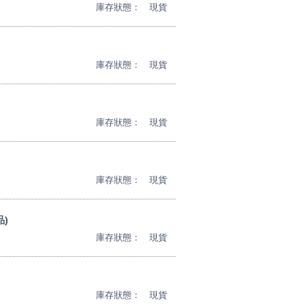
庫存狀態：
現貨
庫存狀態：
現貨
庫存狀態：
現貨
庫存狀態：
現貨
品)
庫存狀態：
現貨
庫存狀態：
現貨