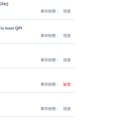
GHz)
庫存狀態：
現貨
s Intel QPI
庫存狀態：
現貨
庫存狀態：
現貨
庫存狀態：
缺貨
庫存狀態：
現貨