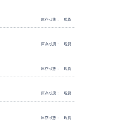
庫存狀態：
現貨
庫存狀態：
現貨
庫存狀態：
現貨
庫存狀態：
現貨
庫存狀態：
現貨