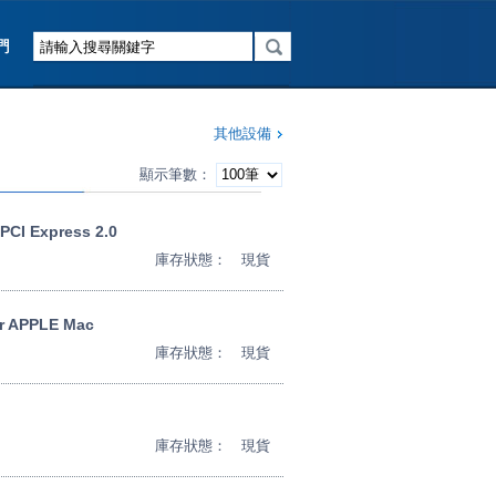
其他設備
顯示筆數：
PCI Express 2.0
庫存狀態：
現貨
or APPLE Mac
庫存狀態：
現貨
庫存狀態：
現貨