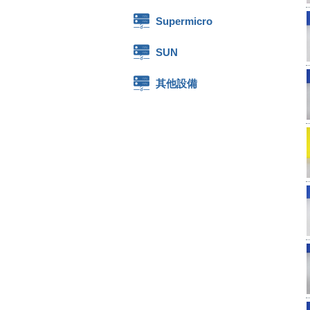
Supermicro
SUN
其他設備