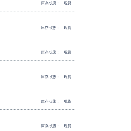
庫存狀態：
現貨
庫存狀態：
現貨
庫存狀態：
現貨
庫存狀態：
現貨
庫存狀態：
現貨
庫存狀態：
現貨