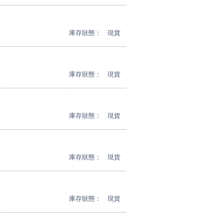
庫存狀態：
現貨
庫存狀態：
現貨
庫存狀態：
現貨
庫存狀態：
現貨
庫存狀態：
現貨