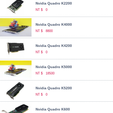
Nvidia Quadro K2200
NT $
0
Nvidia Quadro K4000
NT $
8800
Nvidia Quadro K4200
NT $
0
Nvidia Quadro K5000
NT $
18500
Nvidia Quadro K5200
NT $
0
Nvidia Quadro K600