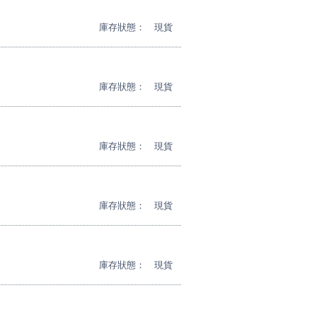
庫存狀態：
現貨
庫存狀態：
現貨
庫存狀態：
現貨
庫存狀態：
現貨
庫存狀態：
現貨