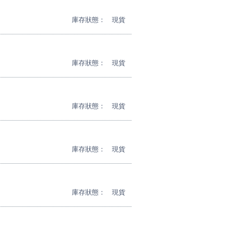
庫存狀態：
現貨
庫存狀態：
現貨
庫存狀態：
現貨
庫存狀態：
現貨
庫存狀態：
現貨