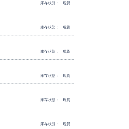
庫存狀態：
現貨
庫存狀態：
現貨
庫存狀態：
現貨
庫存狀態：
現貨
庫存狀態：
現貨
庫存狀態：
現貨