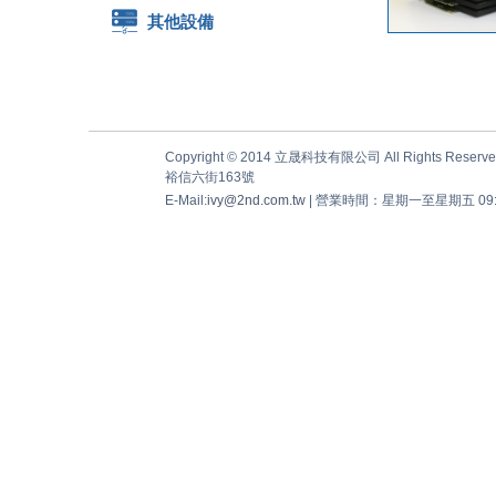
其他設備
Copyright © 2014 立晟科技有限公司 All Rights Reserve
裕信六街163號
E-Mail:
ivy@2nd.com.tw
| 營業時間：星期一至星期五 09:00