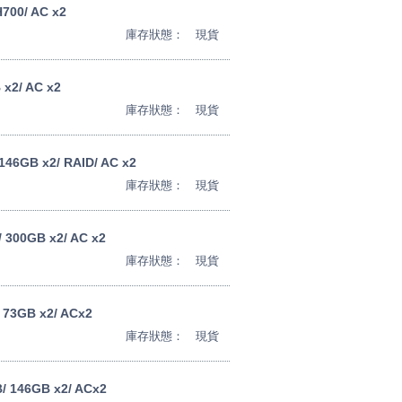
H700/ AC x2
庫存狀態：
現貨
 x2/ AC x2
庫存狀態：
現貨
146GB x2/ RAID/ AC x2
庫存狀態：
現貨
/ 300GB x2/ AC x2
庫存狀態：
現貨
/ 73GB x2/ ACx2
庫存狀態：
現貨
B/ 146GB x2/ ACx2