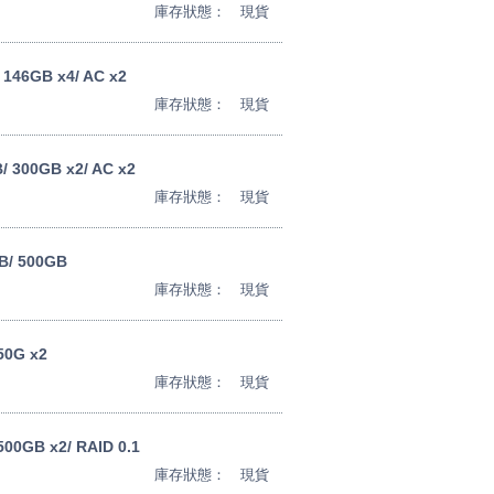
庫存狀態：
現貨
/ 146GB x4/ AC x2
庫存狀態：
現貨
B/ 300GB x2/ AC x2
庫存狀態：
現貨
B/ 500GB
庫存狀態：
現貨
50G x2
庫存狀態：
現貨
00GB x2/ RAID 0.1
庫存狀態：
現貨