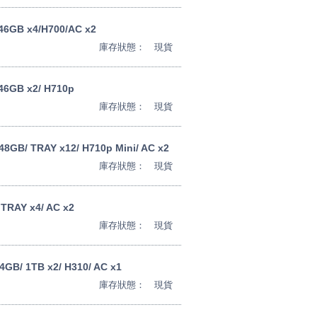
46GB x4/H700/AC x2
庫存狀態：
現貨
46GB x2/ H710p
庫存狀態：
現貨
48GB/ TRAY x12/ H710p Mini/ AC x2
庫存狀態：
現貨
 TRAY x4/ AC x2
庫存狀態：
現貨
GB/ 1TB x2/ H310/ AC x1
庫存狀態：
現貨