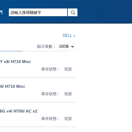
DELL
顯示筆數：
 x8/ H710 Mini
庫存狀態：
現貨
8/ H710 Mini
庫存狀態：
現貨
6G x4/ H700/ AC x2
庫存狀態：
現貨