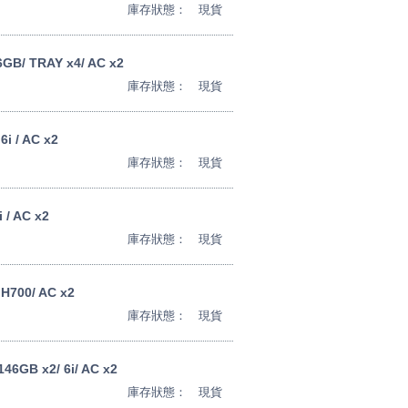
庫存狀態：
現貨
6GB/ TRAY x4/ AC x2
庫存狀態：
現貨
i / AC x2
庫存狀態：
現貨
 / AC x2
庫存狀態：
現貨
 H700/ AC x2
庫存狀態：
現貨
46GB x2/ 6i/ AC x2
庫存狀態：
現貨