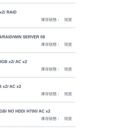
x2/ RAID
庫存狀態：
現貨
4/RAID/WIN SERVER 08
庫存狀態：
現貨
0GB x2/ AC x2
庫存狀態：
現貨
 x2/ AC x2
庫存狀態：
現貨
GB/ NO HDD/ H700/ AC x2
庫存狀態：
現貨