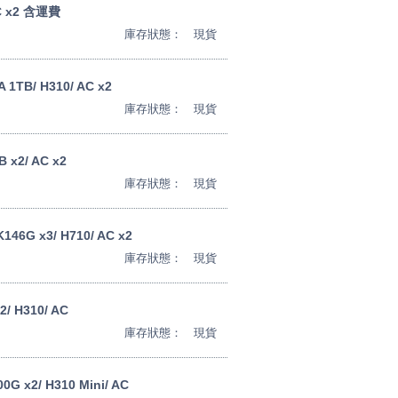
AC x2 含運費
庫存狀態：
現貨
 1TB/ H310/ AC x2
庫存狀態：
現貨
 x2/ AC x2
庫存狀態：
現貨
146G x3/ H710/ AC x2
庫存狀態：
現貨
2/ H310/ AC
庫存狀態：
現貨
00G x2/ H310 Mini/ AC