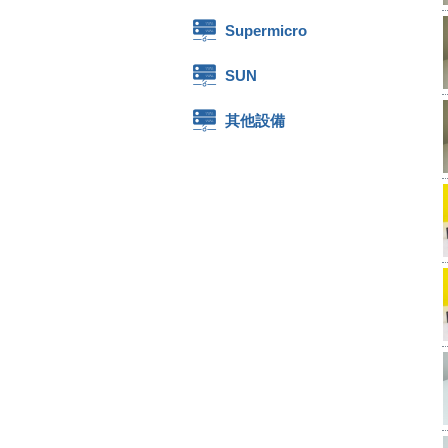
Supermicro
SUN
其他設備