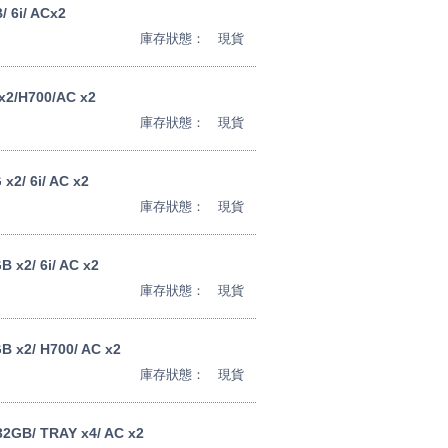
 6i/ ACx2
庫存狀態：
現貨
x2/H700/AC x2
庫存狀態：
現貨
x2/ 6i/ AC x2
庫存狀態：
現貨
 x2/ 6i/ AC x2
庫存狀態：
現貨
B x2/ H700/ AC x2
庫存狀態：
現貨
32GB/ TRAY x4/ AC x2