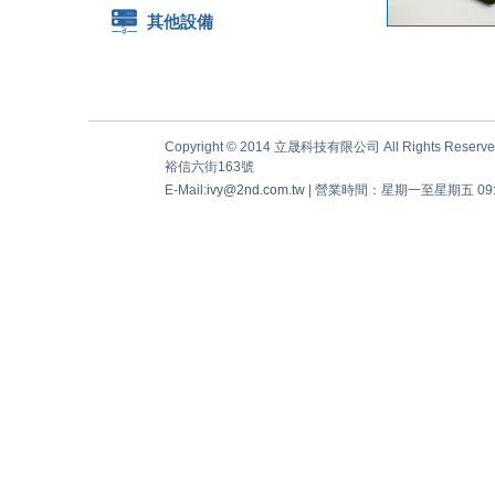
其他設備
Copyright © 2014 立晟科技有限公司 All Rights Reserve
裕信六街163號
E-Mail:
ivy@2nd.com.tw
| 營業時間：星期一至星期五 09:00