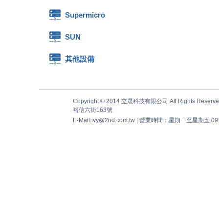
Supermicro
SUN
其他設備
Copyright © 2014 立晟科技有限公司 All Rights Reserve
裕信六街163號
E-Mail:
ivy@2nd.com.tw
| 營業時間：星期一至星期五 09:00